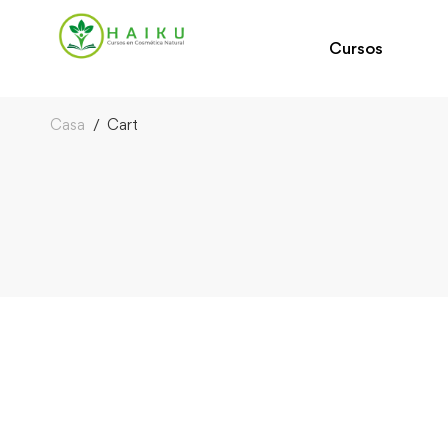
Cursos
Casa
Cart