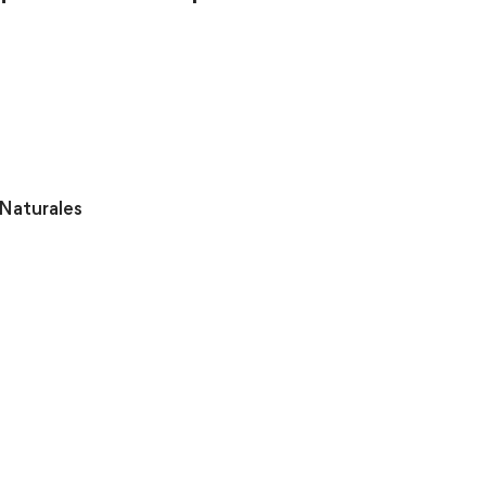
Naturales