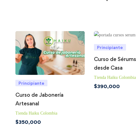
Principiante
Curso de Sérums 
desde Casa
Tienda Haiku Colombia
Principiante
$
390,000
Curso de Jabonería
Artesanal
Tienda Haiku Colombia
$
350,000