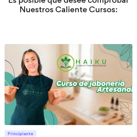
Nuestros Caliente Cursos:
Principiante