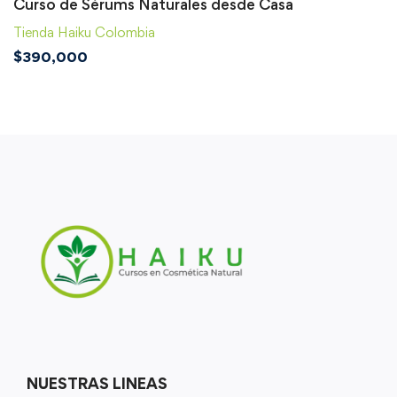
Curso de Sérums Naturales desde Casa
Tienda Haiku Colombia
$
390,000
NUESTRAS LINEAS