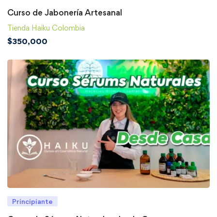
Curso de Jabonería Artesanal
Tienda Haiku Colombia
$
350,000
Principiante