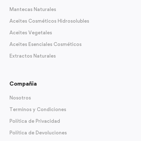
Mantecas Naturales
Aceites Cosméticos Hidrosolubles
Aceites Vegetales
Aceites Esenciales Cosméticos
Extractos Naturales
Compañia
Nosotros
Terminos y Condiciones
Política de Privacidad
Política de Devoluciones