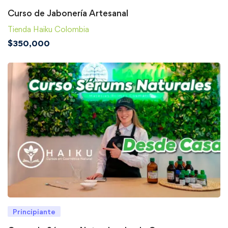
Curso de Jabonería Artesanal
Tienda Haiku Colombia
$
350,000
Principiante