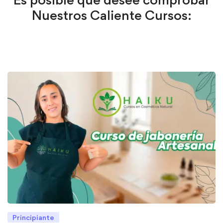
Nuestros Caliente Cursos:
Principiante