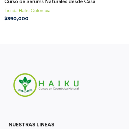
Curso de Sérums Naturales desde Casa
Tienda Haiku Colombia
$
390,000
NUESTRAS LINEAS