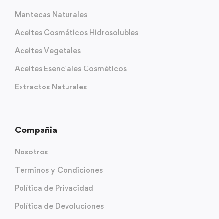
Mantecas Naturales
Aceites Cosméticos Hidrosolubles
Aceites Vegetales
Aceites Esenciales Cosméticos
Extractos Naturales
Compañia
Nosotros
Terminos y Condiciones
Política de Privacidad
Política de Devoluciones