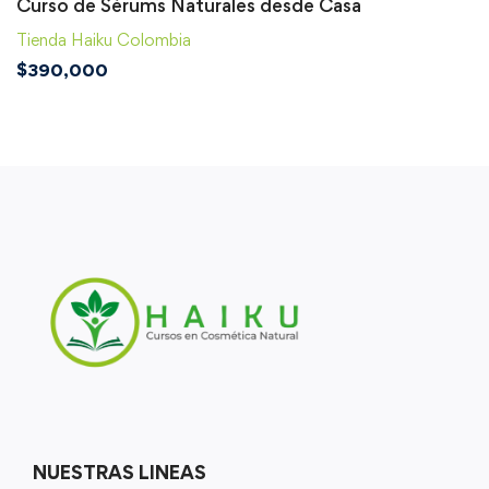
Curso de Sérums Naturales desde Casa
Tienda Haiku Colombia
$
390,000
NUESTRAS LINEAS