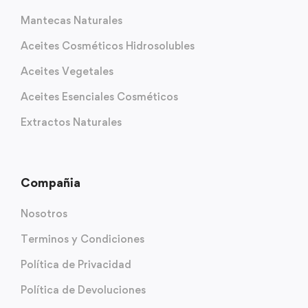
Mantecas Naturales
Aceites Cosméticos Hidrosolubles
Aceites Vegetales
Aceites Esenciales Cosméticos
Extractos Naturales
Compañia
Nosotros
Terminos y Condiciones
Política de Privacidad
Política de Devoluciones