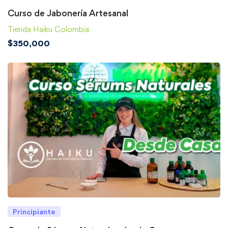
Curso de Jabonería Artesanal
Tienda Haiku Colombia
$
350,000
Principiante