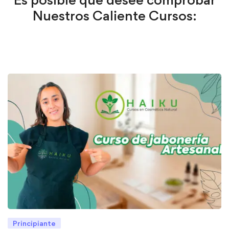
Nuestros Caliente Cursos:
Principiante