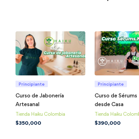
Principiante
Principiante
Curso de Jabonería
Curso de Sérums 
Artesanal
desde Casa
Tienda Haiku Colombia
Tienda Haiku Colom
$
350,000
$
390,000