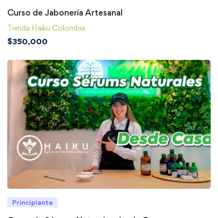
Curso de Jabonería Artesanal
Tienda Haiku Colombia
$
350,000
Principiante