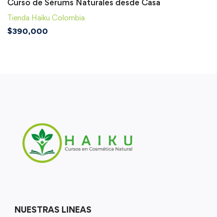
Curso de Sérums Naturales desde Casa
Tienda Haiku Colombia
$
390,000
NUESTRAS LINEAS