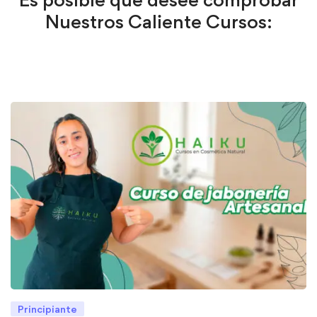
Nuestros Caliente Cursos:
Principiante