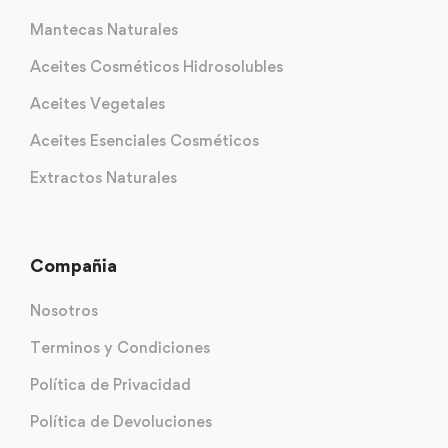
Mantecas Naturales
Aceites Cosméticos Hidrosolubles
Aceites Vegetales
Aceites Esenciales Cosméticos
Extractos Naturales
Compañia
Nosotros
Terminos y Condiciones
Política de Privacidad
Política de Devoluciones