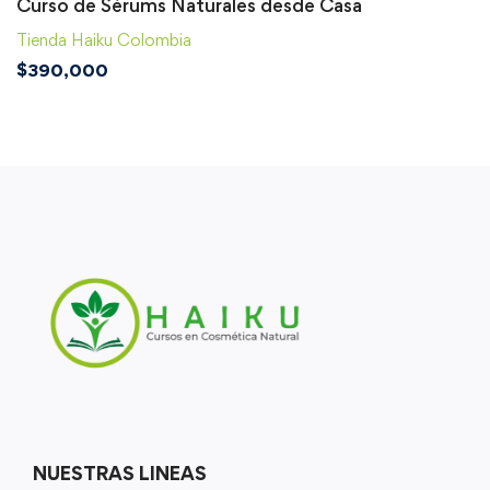
Curso de Sérums Naturales desde Casa
Tienda Haiku Colombia
$
390,000
NUESTRAS LINEAS