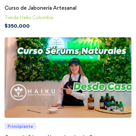
Curso de Jabonería Artesanal
Tienda Haiku Colombia
$
350,000
Principiante