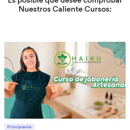
Nuestros Caliente Cursos:
Principiante