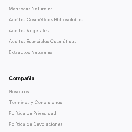
Mantecas Naturales
Aceites Cosméticos Hidrosolubles
Aceites Vegetales
Aceites Esenciales Cosméticos
Extractos Naturales
Compañia
Nosotros
Terminos y Condiciones
Política de Privacidad
Política de Devoluciones