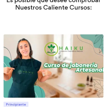
Nuestros Caliente Cursos:
Principiante