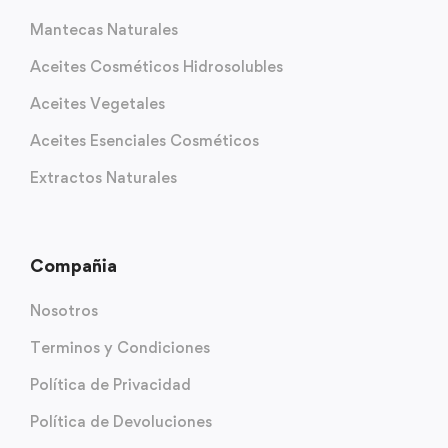
Mantecas Naturales
Aceites Cosméticos Hidrosolubles
Aceites Vegetales
Aceites Esenciales Cosméticos
Extractos Naturales
Compañia
Nosotros
Terminos y Condiciones
Política de Privacidad
Política de Devoluciones