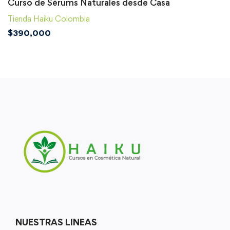
Curso de Sérums Naturales desde Casa
Tienda Haiku Colombia
$
390,000
NUESTRAS LINEAS