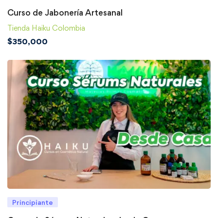
Curso de Jabonería Artesanal
Tienda Haiku Colombia
$
350,000
Principiante