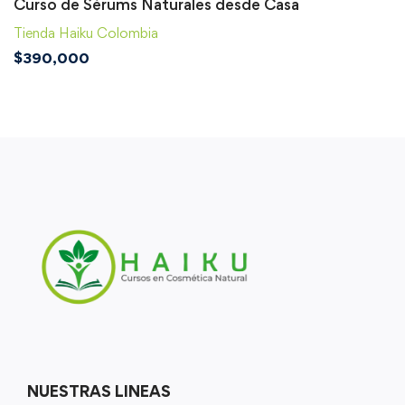
Curso de Sérums Naturales desde Casa
Tienda Haiku Colombia
$
390,000
NUESTRAS LINEAS