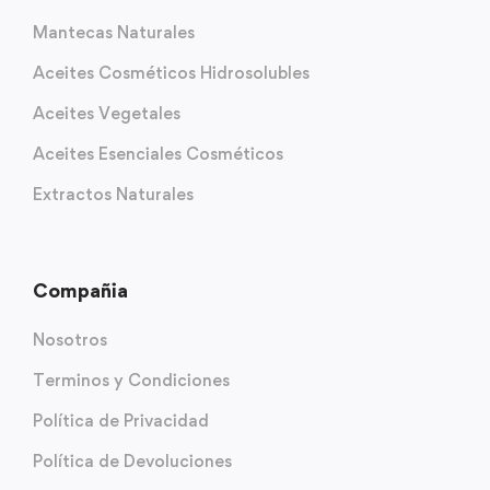
Mantecas Naturales
Aceites Cosméticos Hidrosolubles
Aceites Vegetales
Aceites Esenciales Cosméticos
Extractos Naturales
Compañia
Nosotros
Terminos y Condiciones
Política de Privacidad
Política de Devoluciones