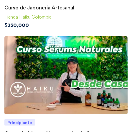
Curso de Jabonería Artesanal
Tienda Haiku Colombia
$
350,000
Principiante