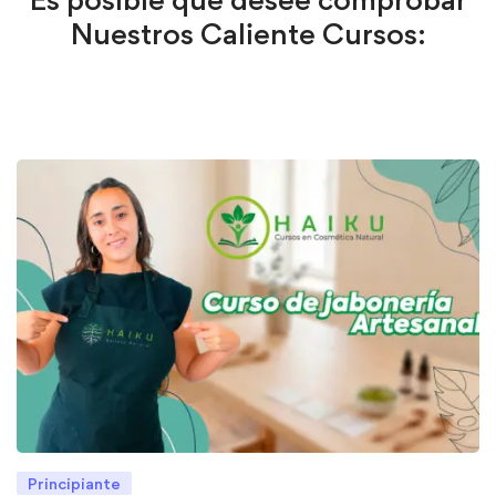
Nuestros Caliente Cursos:
Principiante