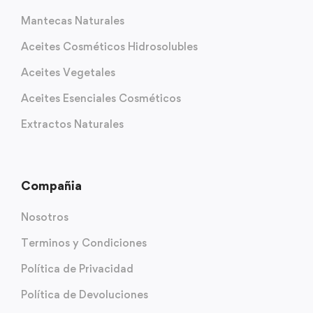
Mantecas Naturales
Aceites Cosméticos Hidrosolubles
Aceites Vegetales
Aceites Esenciales Cosméticos
Extractos Naturales
Compañia
Nosotros
Terminos y Condiciones
Política de Privacidad
Política de Devoluciones