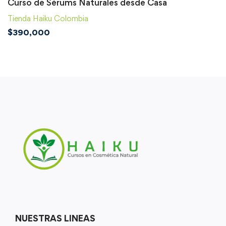
Curso de Sérums Naturales desde Casa
Tienda Haiku Colombia
$
390,000
NUESTRAS LINEAS