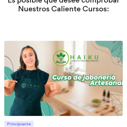
Nuestros Caliente Cursos:
Principiante