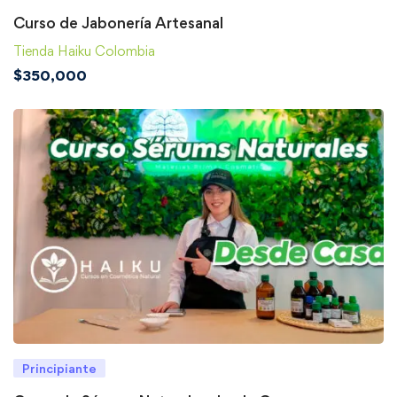
Curso de Jabonería Artesanal
Tienda Haiku Colombia
$
350,000
Principiante