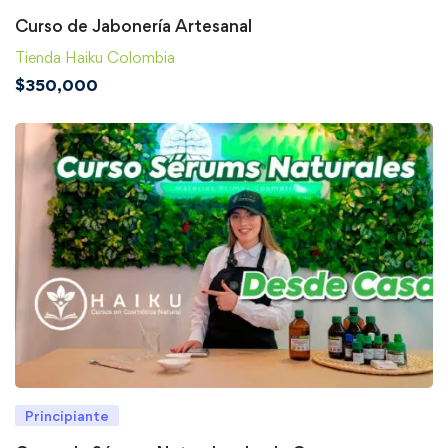
Curso de Jabonería Artesanal
Tienda Haiku Colombia
$
350,000
Principiante