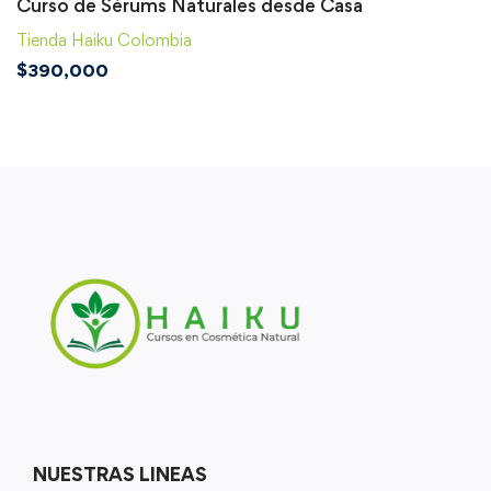
Curso de Sérums Naturales desde Casa
Tienda Haiku Colombia
$
390,000
NUESTRAS LINEAS