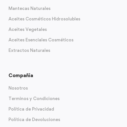
Mantecas Naturales
Aceites Cosméticos Hidrosolubles
Aceites Vegetales
Aceites Esenciales Cosméticos
Extractos Naturales
Compañia
Nosotros
Terminos y Condiciones
Política de Privacidad
Política de Devoluciones