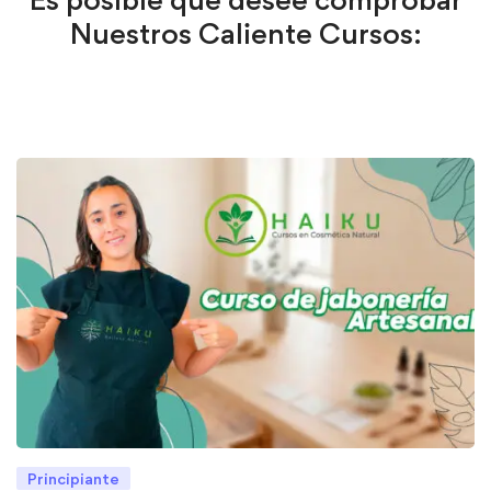
Nuestros Caliente Cursos:
Principiante