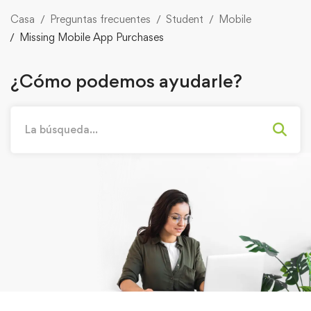
Casa
Preguntas frecuentes
Student
Mobile
Missing Mobile App Purchases
¿Cómo podemos ayudarle?