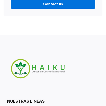
Contact us
NUESTRAS LINEAS