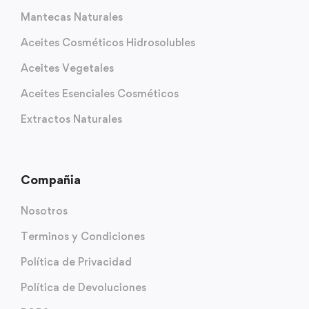
Mantecas Naturales
Aceites Cosméticos Hidrosolubles
Aceites Vegetales
Aceites Esenciales Cosméticos
Extractos Naturales
Compañia
Nosotros
Terminos y Condiciones
Política de Privacidad
Política de Devoluciones