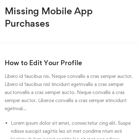
Missing Mobile App
Purchases
How to Edit Your Profile
Libero id faucibus nis. Neque convallis a cras semper auctor.
Libero id faucibus nisl tincidunt egetnvallis a cras semper
auctonvallis a cras semper aucto. Neque convallis a cras
semper auctor. Liberoe convallis a cras semper atincidunt
egetnval…
Lorem ipsum dolor sit amet, consectetur cing elit. Suspe
ndisse suscipit sagittis leo sit met condime ntum esti