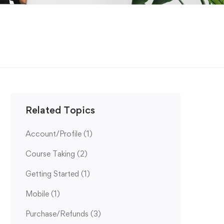
Related Topics
Account/Profile
(1)
Course Taking
(2)
Getting Started
(1)
Mobile
(1)
Purchase/Refunds
(3)