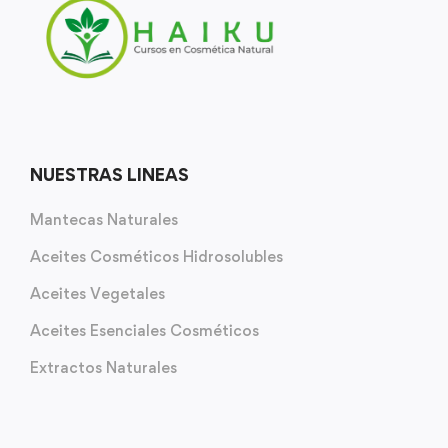
NUESTRAS LINEAS
Mantecas Naturales
Aceites Cosméticos Hidrosolubles
Aceites Vegetales
Aceites Esenciales Cosméticos
Extractos Naturales