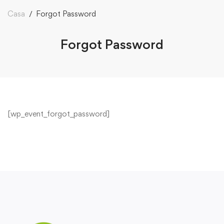
Casa
Forgot Password
Forgot Password
[wp_event_forgot_password]