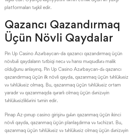
platformaları təşkil edir.
Qazancı Qazandırmaq
Üçün Növli Qaydalar
Pin Up Casino Azərbaycan-da qazancı qazandırmaq üçün
növbəli qaydaların tətbiqi necə və hansı məqsədlərə malik
olduğunu anlayırıq. Pin Up Casino Azərbaycan-də qazancı
qazandırmaq üçün ilk növli qayda, qazanmaq üçün təhlükəsiz
və təhlükəsiz olmaq. Bu, qazanmaq üçün təhlükəsiz ortam
yaradır və qazanmaqda qərarlı olmaq üçün dənizəyin
təhlükəsizliklərini təmin edir.
Pinap Az-pınup casino girişinə gələn qazanmaq üçün ikinci
növli qayda, qazanmaq üçün planlaşdırma və təchizat. Bu,
qazanmaq üçün təhlükəsiz və təhlükəsiz olmaq üçün dənizəyin