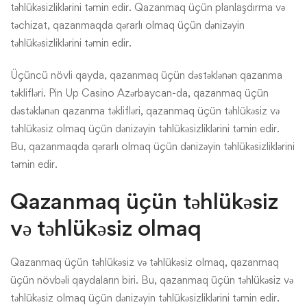
təhlükəsizliklərini təmin edir. Qazanmaq üçün planlaşdırma və
təchizat, qazanmaqda qərarlı olmaq üçün dənizəyin
təhlükəsizliklərini təmin edir.
Üçüncü növli qayda, qazanmaq üçün dəstəklənən qazanma
təklifləri. Pin Up Casino Azərbaycan-da, qazanmaq üçün
dəstəklənən qazanma təklifləri, qazanmaq üçün təhlükəsiz və
təhlükəsiz olmaq üçün dənizəyin təhlükəsizliklərini təmin edir.
Bu, qazanmaqda qərarlı olmaq üçün dənizəyin təhlükəsizliklərini
təmin edir.
Qazanmaq üçün təhlükəsiz
və təhlükəsiz olmaq
Qazanmaq üçün təhlükəsiz və təhlükəsiz olmaq, qazanmaq
üçün növbəli qaydaların biri. Bu, qazanmaq üçün təhlükəsiz və
təhlükəsiz olmaq üçün dənizəyin təhlükəsizliklərini təmin edir.