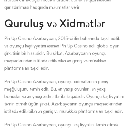
qarızdırılması haqqında məlumatlar verir.
Quruluş və Xidmətlər
Pin Up Casino Azərbaycan, 2015-ci ilin baharında təşkil edilib
və oyunçu kəşfiyyatını əsasən Pin Up Casino adlı qlobal oyun
şirkətinin bir hissəsidir. Bu şirkət, Azərbaycanın oyunçu
məqsədlərindən istifadə edilə bilən ən geniş və mürəkkəb
platformaları təşkil edir.
Pin Up Casino Azərbaycan, oyunçu xidmətlərinin geniş
məşğuluşunu təmin edir. Bu, ən yaxşı oyunları, ən yaxşı
bonuslar və ən yaxşı xidmətlər ilə əlaqədədir. Oyunçu kəşfiyyatını
təmin etmək üçün şirkət, Azərbaycanın oyunçu məqsədlərindən
istifadə edilə bilən ən geniş və mürəkkəb platformaları təşkil edir.
Pin Up Casino Azərbaycan, oyunçu kəşfiyyatını təmin etmək