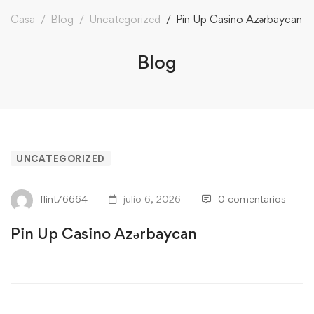
Casa
Blog
Uncategorized
Pin Up Casino Azərbaycan
Blog
UNCATEGORIZED
flint76664
julio 6, 2026
0 comentarios
Pin Up Casino Azərbaycan