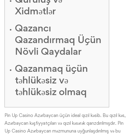
Xidmətlər
Qazancı
Qazandırmaq Üçün
Növli Qaydalar
Qazanmaq üçün
təhlükəsiz və
təhlükəsiz olmaq
Pin Up Casino Azərbaycan üçün ideal qızıl kəsib. Bu qızıl kəs,
Azərbaycan kəşfiyyatçıları və qızıl kəsərək qarızdırılmışdır. Pin
Up Casino Azərbaycan məzmununa uyğunlaşdırılmış və bu