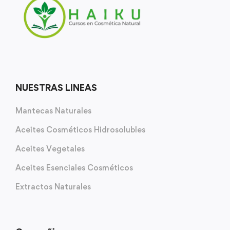
NUESTRAS LINEAS
Mantecas Naturales
Aceites Cosméticos Hidrosolubles
Aceites Vegetales
Aceites Esenciales Cosméticos
Extractos Naturales