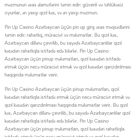
məzmunun əsas əlamətlərini təmin edir: güvenli və təhlükəsiz
oyunlar, ən yaxşı qızıl kəs, və ən yaxşı məzmun.
Pin Up Casino Azərbaycan üçün pin up giriş əsas məqsədlərini
təmin edir: rahatlıq, müraciət və məlumatlar. Bu qızıl kəs,
Azərbaycan dillənə çevrilib, bu sayədə Azərbaycanlılar qızıl
kəsədən rahatlıqla istifadə edə bilərlər. Pin Up Casino
Azərbaycan üçün
pinup
məlumatları, qızıl kəsədən istifadə
etmək üçün necə müraciət etmək və qızıl kəsədən qarızdırılması
haqqında məlumatlar verir.
Pin Up Casino Azərbaycan üçün pinup məlumatları, qızıl
kəsədən rahatlıqla istifadə etmək üçün necə müraciət etmək və
qızıl kəsədən qarızdırılması haqqında məlumatlar verir. Bu qızıl
kəs, Azərbaycan dillənə çevrilib, bu sayədə Azərbaycanlılar qızıl
kəsədən rahatlıqla istifadə edə bilərlər. Pin Up Casino
Azərbaycan üçün pinup məlumatları, qızıl kəsədən rahatlıqla
istifadə etmək üçün necə müraciət etmək və qızıl kəsədən