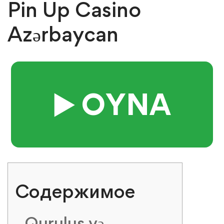
Pin Up Casino
Azərbaycan
▶️ OYNA
Содержимое
Quruluş və