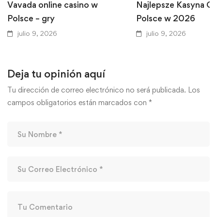
Vavada online casino w
Najlepsze Kasyna On
Polsce – gry
Polsce w 2026
julio 9, 2026
julio 9, 2026
Deja tu opinión aquí
Tu dirección de correo electrónico no será publicada.
Los
campos obligatorios están marcados con
*