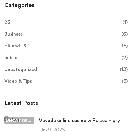
Categories
25
(1)
Business
(6)
HR and L&D
(5)
public
(2)
Uncategorized
(12)
Video & Tips
(5)
Latest Posts
Vavada online casino w Polsce – gry
UNCATEGORIZED
julio 9, 2026